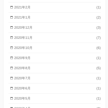
2021年2月
(1)
2021年1月
(2)
2020年12月
(3)
2020年11月
(7)
2020年10月
(6)
2020年9月
(1)
2020年8月
(5)
2020年7月
(1)
2020年6月
(1)
2020年5月
(1)