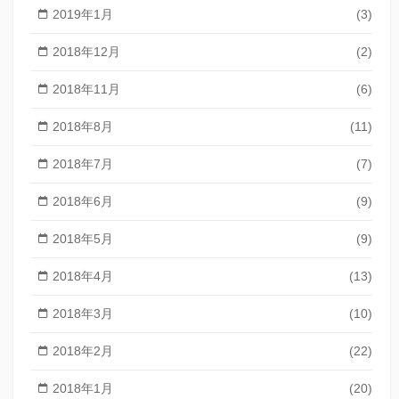
2019年1月
(3)
2018年12月
(2)
2018年11月
(6)
2018年8月
(11)
2018年7月
(7)
2018年6月
(9)
2018年5月
(9)
2018年4月
(13)
2018年3月
(10)
2018年2月
(22)
2018年1月
(20)