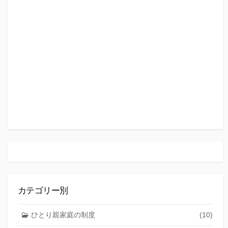
カテゴリー別
ひとり親家庭の制度
(10)