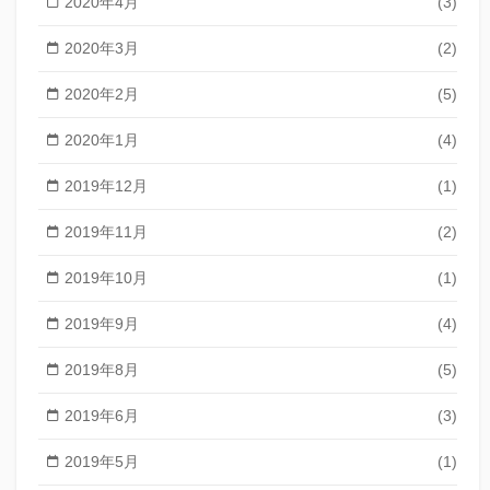
2020年4月
(3)
2020年3月
(2)
2020年2月
(5)
2020年1月
(4)
2019年12月
(1)
2019年11月
(2)
2019年10月
(1)
2019年9月
(4)
2019年8月
(5)
2019年6月
(3)
2019年5月
(1)