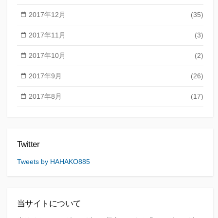
2017年12月
(35)
2017年11月
(3)
2017年10月
(2)
2017年9月
(26)
2017年8月
(17)
Twitter
Tweets by HAHAKO885
当サイトについて