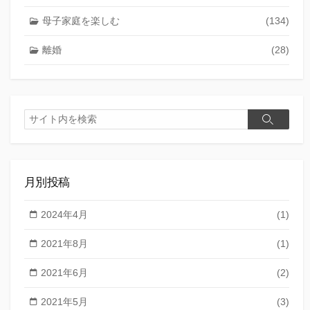
母子家庭を楽しむ
(134)
離婚
(28)
検
検
索
索
月別投稿
2024年4月
(1)
2021年8月
(1)
2021年6月
(2)
2021年5月
(3)