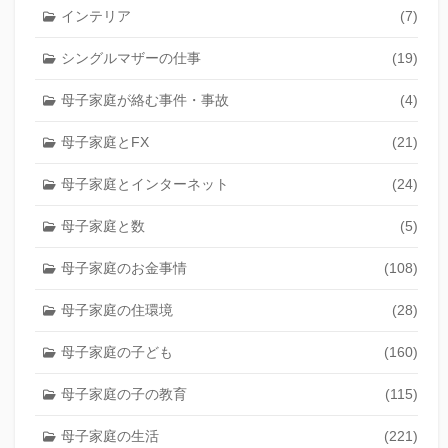
インテリア
(7)
シングルマザーの仕事
(19)
母子家庭が絡む事件・事故
(4)
母子家庭とFX
(21)
母子家庭とインターネット
(24)
母子家庭と数
(5)
母子家庭のお金事情
(108)
母子家庭の住環境
(28)
母子家庭の子ども
(160)
母子家庭の子の教育
(115)
母子家庭の生活
(221)