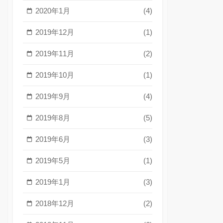
2020年1月
(4)
2019年12月
(1)
2019年11月
(2)
2019年10月
(1)
2019年9月
(4)
2019年8月
(5)
2019年6月
(3)
2019年5月
(1)
2019年1月
(3)
2018年12月
(2)