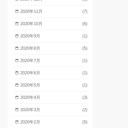
2020年11月
(7)
2020年10月
(6)
2020年9月
(1)
2020年8月
(5)
2020年7月
(1)
2020年6月
(1)
2020年5月
(1)
2020年4月
(3)
2020年3月
(2)
2020年2月
(5)