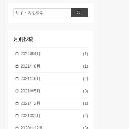
検
検
索
索
月別投稿
2024年4月
(1)
2021年8月
(1)
2021年6月
(2)
2021年5月
(3)
2021年2月
(1)
2021年1月
(2)
2020年12月
(3)