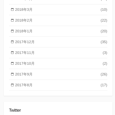
2018年3月
(10)
2018年2月
(22)
2018年1月
(20)
2017年12月
(35)
2017年11月
(3)
2017年10月
(2)
2017年9月
(26)
2017年8月
(17)
Twitter