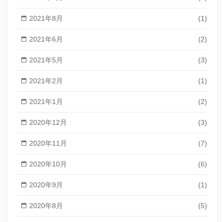
2021年8月
(1)
2021年6月
(2)
2021年5月
(3)
2021年2月
(1)
2021年1月
(2)
2020年12月
(3)
2020年11月
(7)
2020年10月
(6)
2020年9月
(1)
2020年8月
(5)