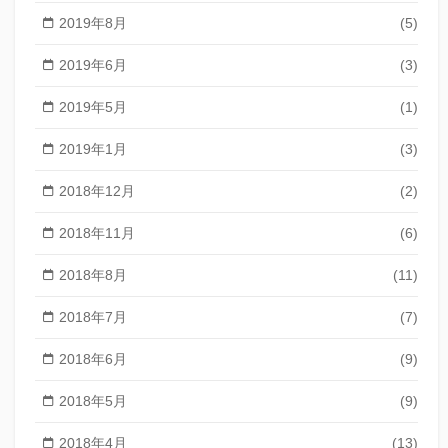
2019年8月
(5)
2019年6月
(3)
2019年5月
(1)
2019年1月
(3)
2018年12月
(2)
2018年11月
(6)
2018年8月
(11)
2018年7月
(7)
2018年6月
(9)
2018年5月
(9)
2018年4月
(13)