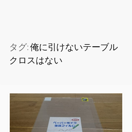
タグ:
俺に引けないテーブル
クロスはない