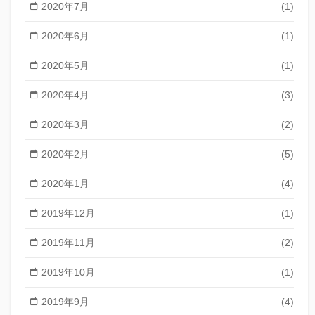
2020年7月
(1)
2020年6月
(1)
2020年5月
(1)
2020年4月
(3)
2020年3月
(2)
2020年2月
(5)
2020年1月
(4)
2019年12月
(1)
2019年11月
(2)
2019年10月
(1)
2019年9月
(4)