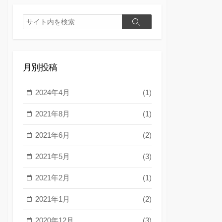
検
検
索
索
月別投稿
2024年4月
(1)
2021年8月
(1)
2021年6月
(2)
2021年5月
(3)
2021年2月
(1)
2021年1月
(2)
2020年12月
(3)