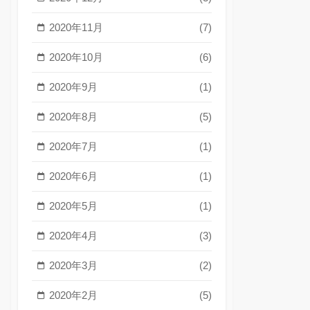
2020年11月
(7)
2020年10月
(6)
2020年9月
(1)
2020年8月
(5)
2020年7月
(1)
2020年6月
(1)
2020年5月
(1)
2020年4月
(3)
2020年3月
(2)
2020年2月
(5)