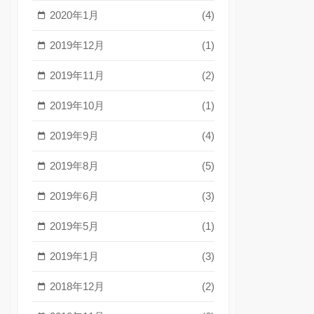
2020年1月
(4)
2019年12月
(1)
2019年11月
(2)
2019年10月
(1)
2019年9月
(4)
2019年8月
(5)
2019年6月
(3)
2019年5月
(1)
2019年1月
(3)
2018年12月
(2)