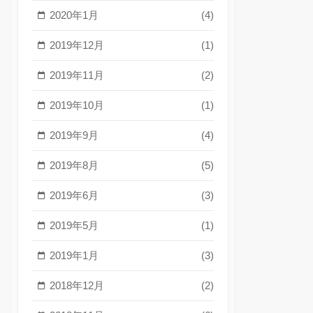
2020年1月
(4)
2019年12月
(1)
2019年11月
(2)
2019年10月
(1)
2019年9月
(4)
2019年8月
(5)
2019年6月
(3)
2019年5月
(1)
2019年1月
(3)
2018年12月
(2)