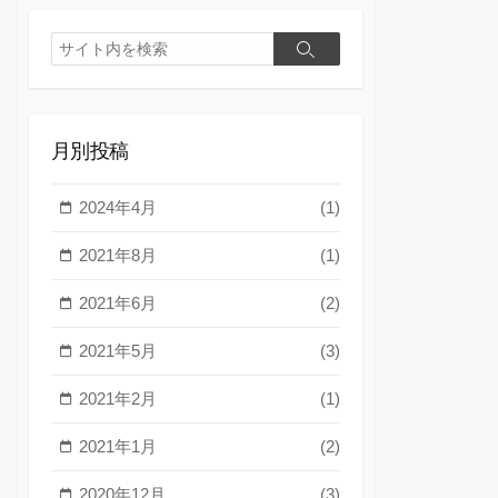
検
検
索
索
月別投稿
2024年4月
(1)
2021年8月
(1)
2021年6月
(2)
2021年5月
(3)
2021年2月
(1)
2021年1月
(2)
2020年12月
(3)