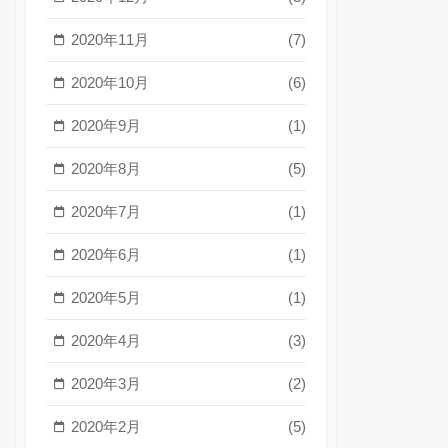
2020年11月
(7)
2020年10月
(6)
2020年9月
(1)
2020年8月
(5)
2020年7月
(1)
2020年6月
(1)
2020年5月
(1)
2020年4月
(3)
2020年3月
(2)
2020年2月
(5)