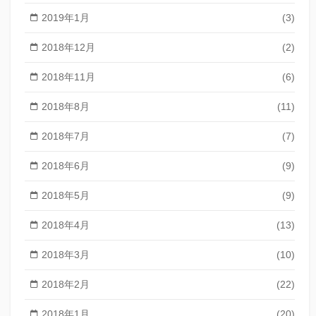
2019年1月
(3)
2018年12月
(2)
2018年11月
(6)
2018年8月
(11)
2018年7月
(7)
2018年6月
(9)
2018年5月
(9)
2018年4月
(13)
2018年3月
(10)
2018年2月
(22)
2018年1月
(20)