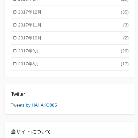
2017年12月
(35)
2017年11月
(3)
2017年10月
(2)
2017年9月
(26)
2017年8月
(17)
Twitter
Tweets by HAHAKO885
当サイトについて