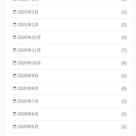
2021年2月
(1)
2021年1月
(2)
2020年12月
(3)
2020年11月
(7)
2020年10月
(6)
2020年9月
(1)
2020年8月
(5)
2020年7月
(1)
2020年6月
(1)
2020年5月
(1)