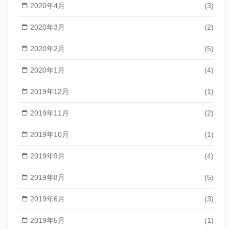
2020年4月
(3)
2020年3月
(2)
2020年2月
(5)
2020年1月
(4)
2019年12月
(1)
2019年11月
(2)
2019年10月
(1)
2019年9月
(4)
2019年8月
(5)
2019年6月
(3)
2019年5月
(1)