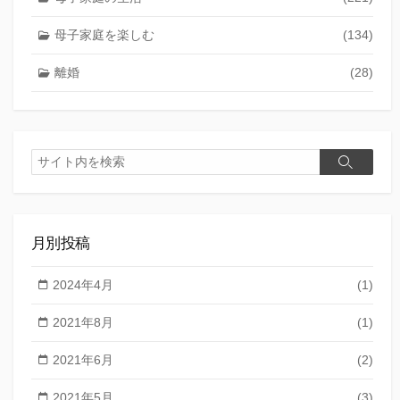
母子家庭を楽しむ
(134)
離婚
(28)
検
検
索
索
月別投稿
2024年4月
(1)
2021年8月
(1)
2021年6月
(2)
2021年5月
(3)