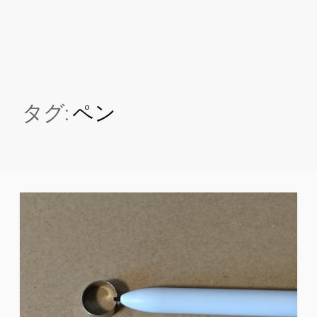
タグ:
ペン