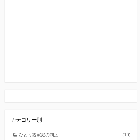
カテゴリー別
ひとり親家庭の制度
(10)