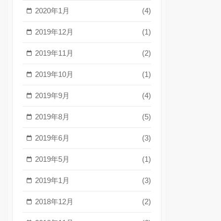
2020年1月
(4)
2019年12月
(1)
2019年11月
(2)
2019年10月
(1)
2019年9月
(4)
2019年8月
(5)
2019年6月
(3)
2019年5月
(1)
2019年1月
(3)
2018年12月
(2)