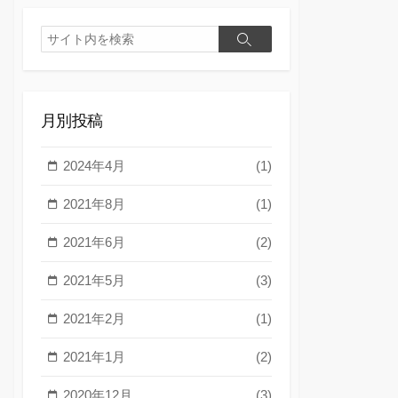
検
検
索
索
月別投稿
2024年4月
(1)
2021年8月
(1)
2021年6月
(2)
2021年5月
(3)
2021年2月
(1)
2021年1月
(2)
2020年12月
(3)