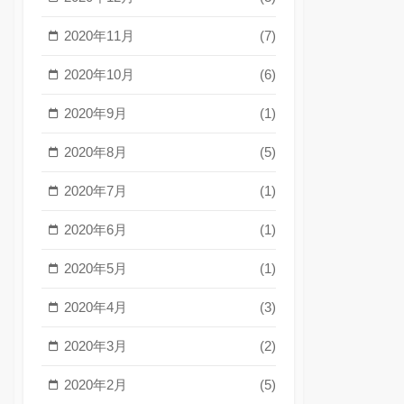
2020年11月
(7)
2020年10月
(6)
2020年9月
(1)
2020年8月
(5)
2020年7月
(1)
2020年6月
(1)
2020年5月
(1)
2020年4月
(3)
2020年3月
(2)
2020年2月
(5)