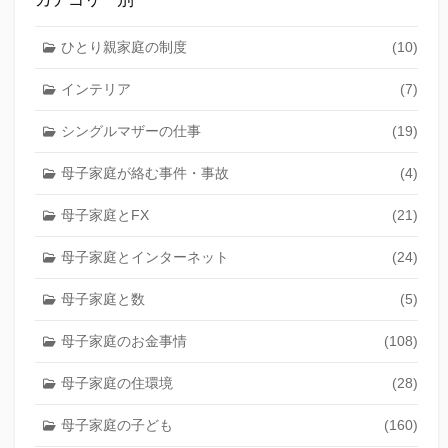
ひとり親家庭の制度
(10)
インテリア
(7)
シングルマザーの仕事
(19)
母子家庭が絡む事件・事故
(4)
母子家庭とFX
(21)
母子家庭とインターネット
(24)
母子家庭と数
(5)
母子家庭のお金事情
(108)
母子家庭の住環境
(28)
母子家庭の子ども
(160)