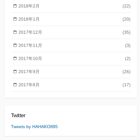
2018年2月
(22)
2018年1月
(20)
2017年12月
(35)
2017年11月
(3)
2017年10月
(2)
2017年9月
(26)
2017年8月
(17)
Twitter
Tweets by HAHAKO885