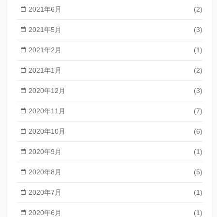
2021年6月
(2)
2021年5月
(3)
2021年2月
(1)
2021年1月
(2)
2020年12月
(3)
2020年11月
(7)
2020年10月
(6)
2020年9月
(1)
2020年8月
(5)
2020年7月
(1)
2020年6月
(1)