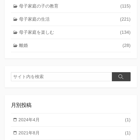
母子家庭の子の教育
(115)
母子家庭の生活
(221)
母子家庭を楽しむ
(134)
離婚
(28)
検
検
索
索
月別投稿
2024年4月
(1)
2021年8月
(1)