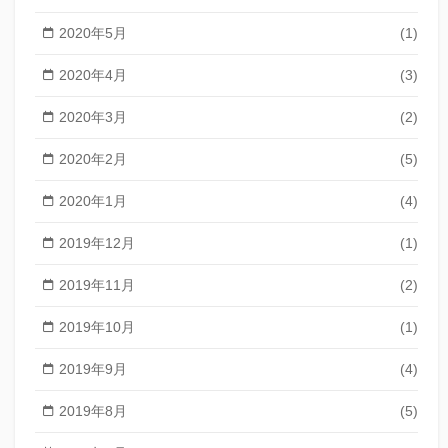
2020年5月
(1)
2020年4月
(3)
2020年3月
(2)
2020年2月
(5)
2020年1月
(4)
2019年12月
(1)
2019年11月
(2)
2019年10月
(1)
2019年9月
(4)
2019年8月
(5)