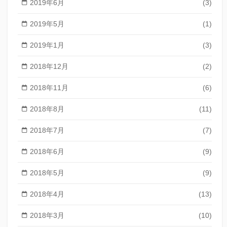
2019年6月
(3)
2019年5月
(1)
2019年1月
(3)
2018年12月
(2)
2018年11月
(6)
2018年8月
(11)
2018年7月
(7)
2018年6月
(9)
2018年5月
(9)
2018年4月
(13)
2018年3月
(10)