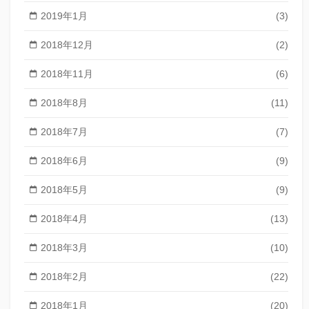
2019年1月
(3)
2018年12月
(2)
2018年11月
(6)
2018年8月
(11)
2018年7月
(7)
2018年6月
(9)
2018年5月
(9)
2018年4月
(13)
2018年3月
(10)
2018年2月
(22)
2018年1月
(20)