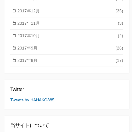
2017年12月
(35)
2017年11月
(3)
2017年10月
(2)
2017年9月
(26)
2017年8月
(17)
Twitter
Tweets by HAHAKO885
当サイトについて