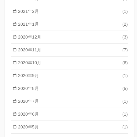
2021年2月
(1)
2021年1月
(2)
2020年12月
(3)
2020年11月
(7)
2020年10月
(6)
2020年9月
(1)
2020年8月
(5)
2020年7月
(1)
2020年6月
(1)
2020年5月
(1)