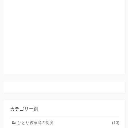
カテゴリー別
ひとり親家庭の制度
(10)