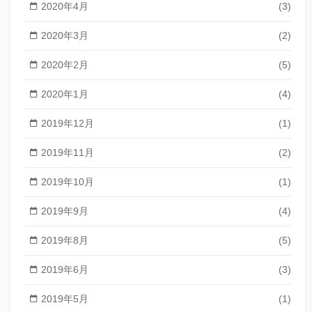
2020年4月
(3)
2020年3月
(2)
2020年2月
(5)
2020年1月
(4)
2019年12月
(1)
2019年11月
(2)
2019年10月
(1)
2019年9月
(4)
2019年8月
(5)
2019年6月
(3)
2019年5月
(1)