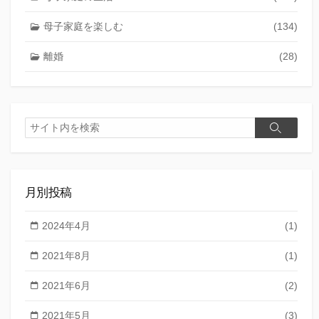
母子家庭を楽しむ
(134)
離婚
(28)
検
検
索
索
月別投稿
2024年4月
(1)
2021年8月
(1)
2021年6月
(2)
2021年5月
(3)