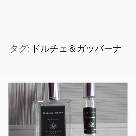
タグ:
ドルチェ＆ガッバーナ