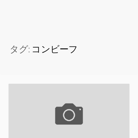
タグ:
コンビーフ