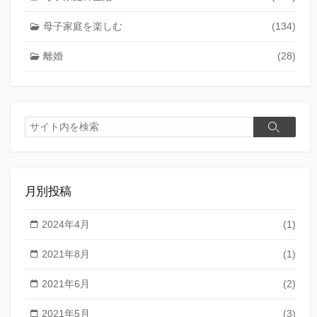
母子家庭を楽しむ
(134)
離婚
(28)
検
検
索
索
月別投稿
2024年4月
(1)
2021年8月
(1)
2021年6月
(2)
2021年5月
(3)