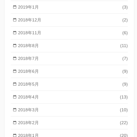
2019年1月
(3)
2018年12月
(2)
2018年11月
(6)
2018年8月
(11)
2018年7月
(7)
2018年6月
(9)
2018年5月
(9)
2018年4月
(13)
2018年3月
(10)
2018年2月
(22)
2018年1月
(20)