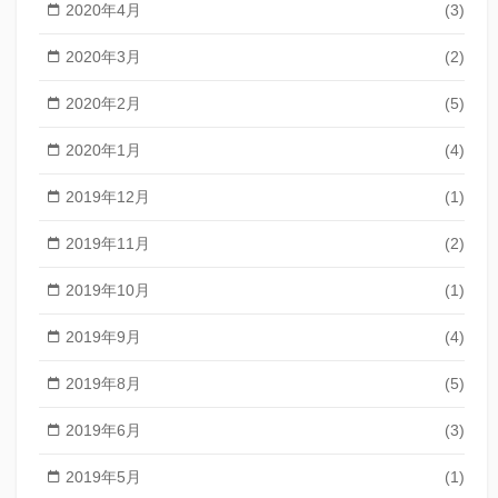
2020年4月
(3)
2020年3月
(2)
2020年2月
(5)
2020年1月
(4)
2019年12月
(1)
2019年11月
(2)
2019年10月
(1)
2019年9月
(4)
2019年8月
(5)
2019年6月
(3)
2019年5月
(1)