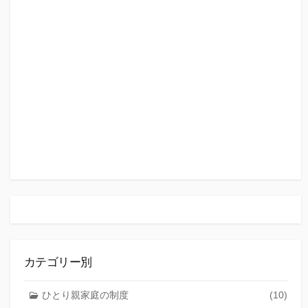
カテゴリー別
ひとり親家庭の制度
(10)