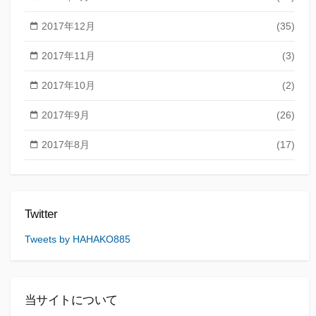
2017年12月
(35)
2017年11月
(3)
2017年10月
(2)
2017年9月
(26)
2017年8月
(17)
Twitter
Tweets by HAHAKO885
当サイトについて