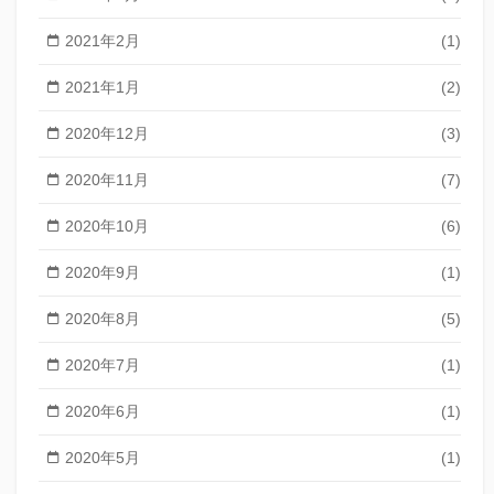
2021年2月
(1)
2021年1月
(2)
2020年12月
(3)
2020年11月
(7)
2020年10月
(6)
2020年9月
(1)
2020年8月
(5)
2020年7月
(1)
2020年6月
(1)
2020年5月
(1)