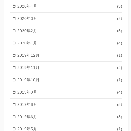
2020年4月
(3)
2020年3月
(2)
2020年2月
(5)
2020年1月
(4)
2019年12月
(1)
2019年11月
(2)
2019年10月
(1)
2019年9月
(4)
2019年8月
(5)
2019年6月
(3)
2019年5月
(1)