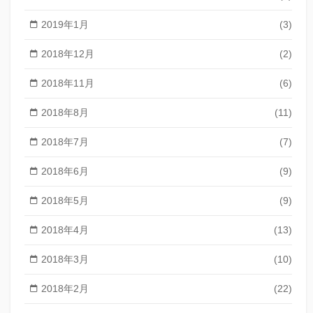
2019年1月
(3)
2018年12月
(2)
2018年11月
(6)
2018年8月
(11)
2018年7月
(7)
2018年6月
(9)
2018年5月
(9)
2018年4月
(13)
2018年3月
(10)
2018年2月
(22)