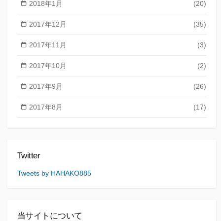
2018年1月
(20)
2017年12月
(35)
2017年11月
(3)
2017年10月
(2)
2017年9月
(26)
2017年8月
(17)
Twitter
Tweets by HAHAKO885
当サイトについて