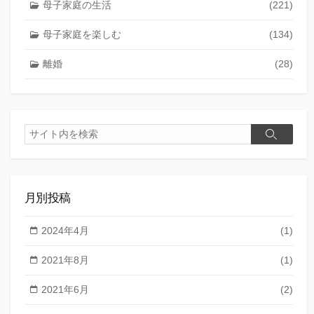
母子家庭の生活
(221)
母子家庭を楽しむ
(134)
離婚
(28)
検
検
索
索
月別投稿
2024年4月
(1)
2021年8月
(1)
2021年6月
(2)