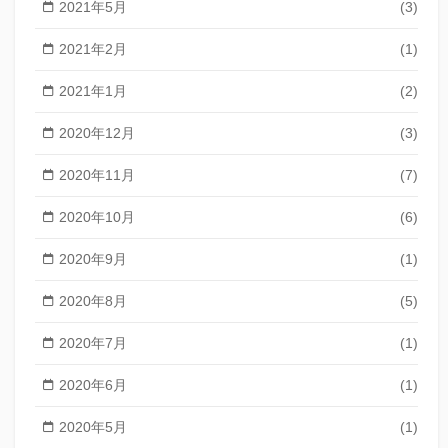
2021年5月
(3)
2021年2月
(1)
2021年1月
(2)
2020年12月
(3)
2020年11月
(7)
2020年10月
(6)
2020年9月
(1)
2020年8月
(5)
2020年7月
(1)
2020年6月
(1)
2020年5月
(1)