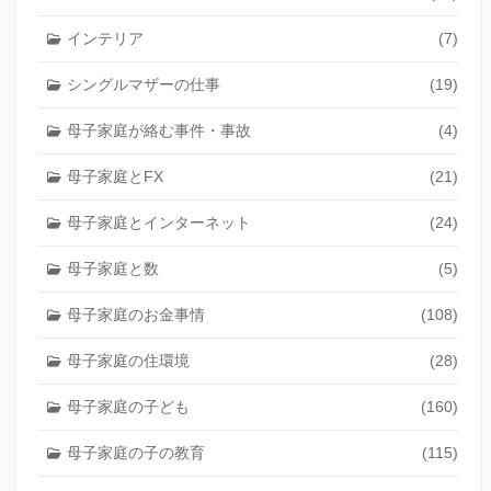
インテリア
(7)
シングルマザーの仕事
(19)
母子家庭が絡む事件・事故
(4)
母子家庭とFX
(21)
母子家庭とインターネット
(24)
母子家庭と数
(5)
母子家庭のお金事情
(108)
母子家庭の住環境
(28)
母子家庭の子ども
(160)
母子家庭の子の教育
(115)