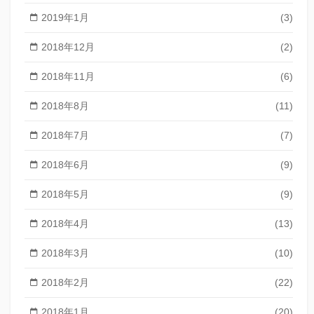
2019年1月
(3)
2018年12月
(2)
2018年11月
(6)
2018年8月
(11)
2018年7月
(7)
2018年6月
(9)
2018年5月
(9)
2018年4月
(13)
2018年3月
(10)
2018年2月
(22)
2018年1月
(20)