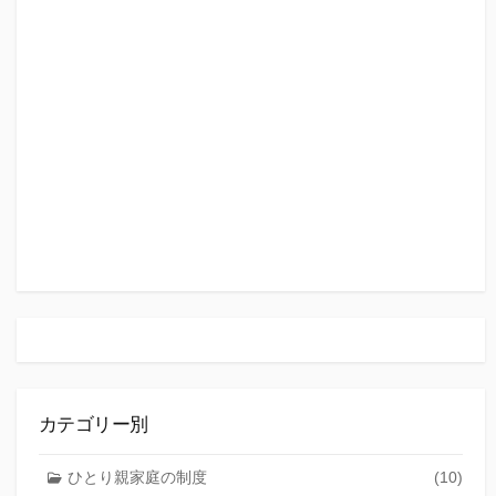
カテゴリー別
ひとり親家庭の制度
(10)