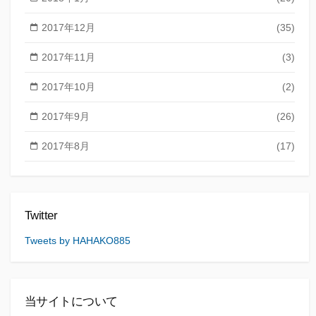
2017年12月
(35)
2017年11月
(3)
2017年10月
(2)
2017年9月
(26)
2017年8月
(17)
Twitter
Tweets by HAHAKO885
当サイトについて