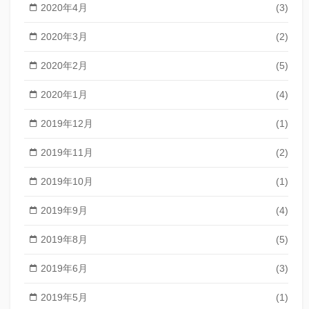
2020年4月
(3)
2020年3月
(2)
2020年2月
(5)
2020年1月
(4)
2019年12月
(1)
2019年11月
(2)
2019年10月
(1)
2019年9月
(4)
2019年8月
(5)
2019年6月
(3)
2019年5月
(1)