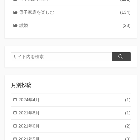
母子家庭を楽しむ
(134)
離婚
(28)
検
検
索
索
月別投稿
2024年4月
(1)
2021年8月
(1)
2021年6月
(2)
2021年5月
(3)