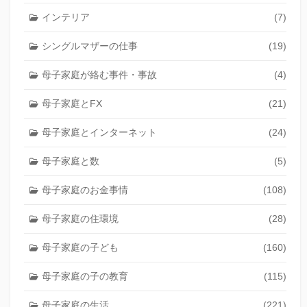
インテリア
(7)
シングルマザーの仕事
(19)
母子家庭が絡む事件・事故
(4)
母子家庭とFX
(21)
母子家庭とインターネット
(24)
母子家庭と数
(5)
母子家庭のお金事情
(108)
母子家庭の住環境
(28)
母子家庭の子ども
(160)
母子家庭の子の教育
(115)
母子家庭の生活
(221)