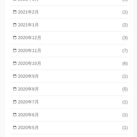
2021年2月
(1)
2021年1月
(2)
2020年12月
(3)
2020年11月
(7)
2020年10月
(6)
2020年9月
(1)
2020年8月
(5)
2020年7月
(1)
2020年6月
(1)
2020年5月
(1)