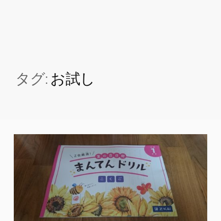
タグ:
お試し